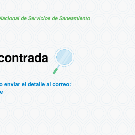
Nacional de Servicios de Saneamiento
contrada
 enviar el detalle al correo:
e