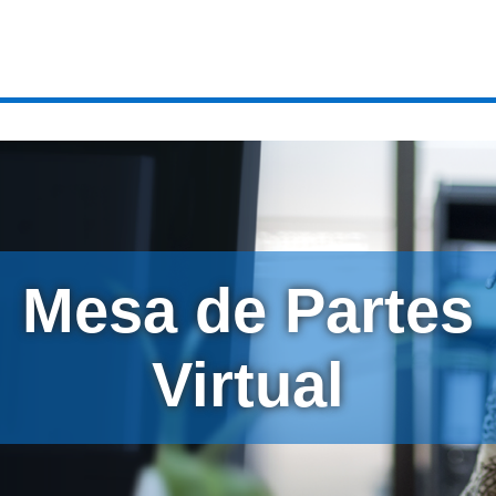
Mesa de Partes
Virtual